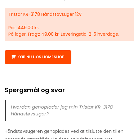
Tristar KR-3178 Håndstøvsuger 12V
Pris: 449,00 kr.
På lager. Fragt: 49,00 kr. Leveringstid: 2-5 hverdage.
KØB NU HOS HOMESHOP
Spørgsmål og svar
Hvordan genoplader jeg min Tristar KR-3178
Håndstøvsuger?
Håndstøvsugeren genoplades ved at tilslutte den til en