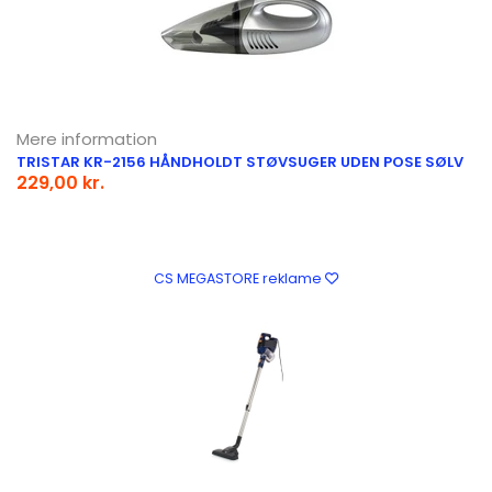
Mere information
TRISTAR KR-2156 HÅNDHOLDT STØVSUGER UDEN POSE SØLV
229,00 kr.
CS MEGASTORE reklame