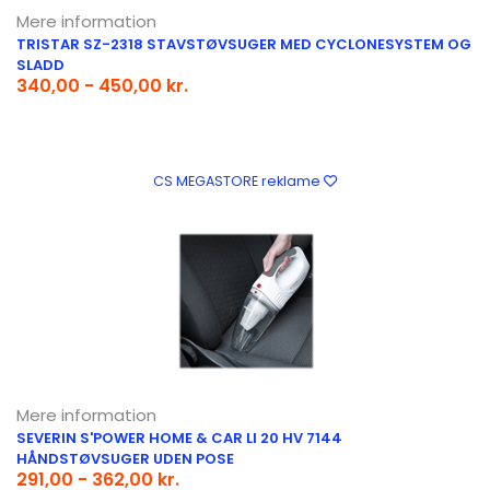
Mere information
TRISTAR SZ-2318 STAVSTØVSUGER MED CYCLONESYSTEM OG
SLADD
340,00 - 450,00 kr.
CS MEGASTORE reklame
Mere information
SEVERIN S'POWER HOME & CAR LI 20 HV 7144
HÅNDSTØVSUGER UDEN POSE
291,00 - 362,00 kr.