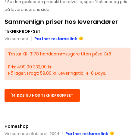
* Se den gældende produkt beskrivelse, specifikationer og pris
på leverandørens side.
Sammenlign priser hos leverandører
TEKNIKPROFFSET
Virksomhed
Partner reklame link
Tristar KR-3178 handdammsugare Utan påse Grå
Pris:
499,00
332,00 kr.
På lager. Fragt: 59,00 kr. Leveringstid: 4-6 Days.
KØB NU HOS TEKNIKPROFFSET
Homeshop
Virksomhed etableret: 2004
Partner reklame link