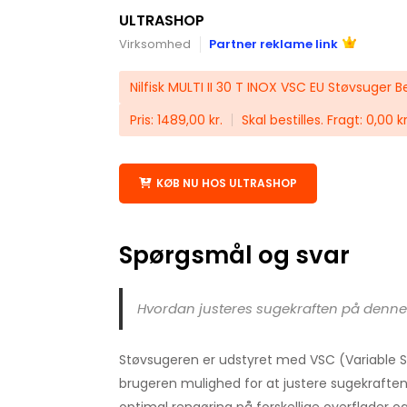
ULTRASHOP
Virksomhed
Partner reklame link
Nilfisk MULTI II 30 T INOX VSC EU Støvsuger
Pris: 1489,00 kr.
Skal bestilles. Fragt: 0,00 k
KØB NU HOS ULTRASHOP
Spørgsmål og svar
Hvordan justeres sugekraften på denne
Støvsugeren er udstyret med VSC (Variable S
brugeren mulighed for at justere sugekraften 