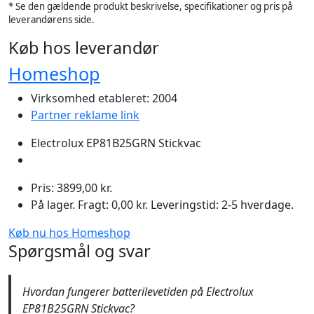
* Se den gældende produkt beskrivelse, specifikationer og pris på
leverandørens side.
Køb hos leverandør
Homeshop
Virksomhed etableret: 2004
Partner reklame link
Electrolux EP81B25GRN Stickvac
Pris: 3899,00 kr.
På lager. Fragt: 0,00 kr. Leveringstid: 2-5 hverdage.
Køb nu hos Homeshop
Spørgsmål og svar
Hvordan fungerer batterilevetiden på Electrolux
EP81B25GRN Stickvac?