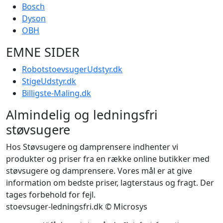
Bosch
Dyson
OBH
EMNE SIDER
RobotstoevsugerUdstyr.dk
StigeUdstyr.dk
Billigste-Maling.dk
Almindelig og ledningsfri
støvsugere
Hos Støvsugere og damprensere indhenter vi
produkter og priser fra en række online butikker med
støvsugere og damprensere. Vores mål er at give
information om bedste priser, lagterstaus og fragt. Der
tages forbehold for fejl.
stoevsuger-ledningsfri.dk © Microsys