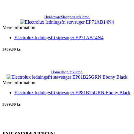
HvidevareShoppen reklame
Mere information
Electrolux ledningsfri støvsuger EP71AB14N4
3489,00 kr.
Homeshop reklame
Mere information
Electrolux ledningsfri støvsuger EP81B25GRN Ebony Black
3899,00 kr.