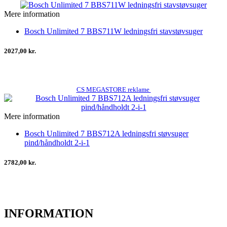
Mere information
Bosch Unlimited 7 BBS711W ledningsfri stavstøvsuger
2027,00 kr.
CS MEGASTORE reklame
Mere information
Bosch Unlimited 7 BBS712A ledningsfri støvsuger
pind/håndholdt 2-i-1
2782,00 kr.
INFORMATION