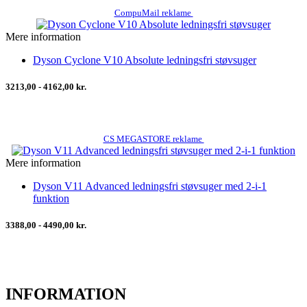
CompuMail reklame
Mere information
Dyson Cyclone V10 Absolute ledningsfri støvsuger
3213,00 - 4162,00 kr.
CS MEGASTORE reklame
Mere information
Dyson V11 Advanced ledningsfri støvsuger med 2-i-1
funktion
3388,00 - 4490,00 kr.
INFORMATION