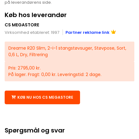
på leverandørens side.
Køb hos leverandør
CS MEGASTORE
Virksomhed etableret: 1997
Partner reklame link
Dreame R20 Slim, 2-i-1 stangstøvsuger, Støvpose, Sort,
0,6 L, Dry, Filtrering
Pris: 2795,00 kr.
På lager. Fragt: 0,00 kr. Leveringstid: 2 dage.
KØB NU HOS CS MEGASTORE
Spørgsmål og svar