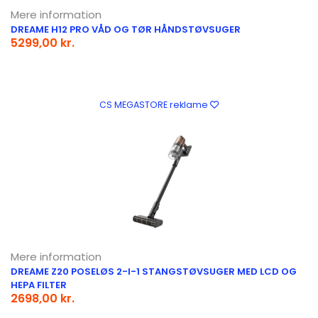
Mere information
DREAME H12 PRO VÅD OG TØR HÅNDSTØVSUGER
5299,00 kr.
CS MEGASTORE reklame
Mere information
DREAME Z20 POSELØS 2-I-1 STANGSTØVSUGER MED LCD OG
HEPA FILTER
2698,00 kr.