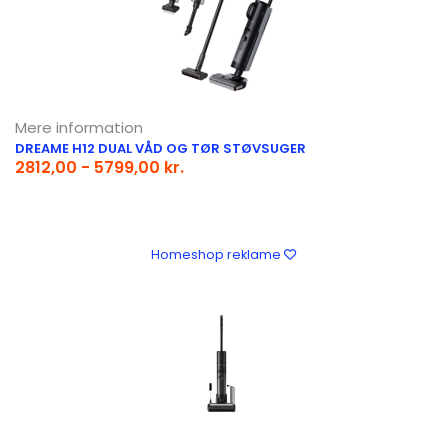
Mere information
DREAME H12 DUAL VÅD OG TØR STØVSUGER
2812,00 - 5799,00 kr.
Homeshop reklame