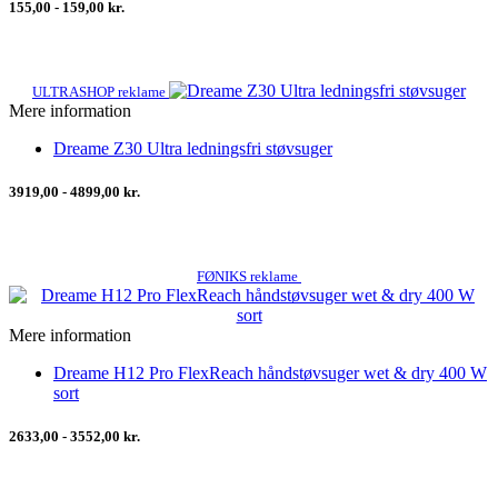
155,00 - 159,00 kr.
ULTRASHOP reklame
Mere information
Dreame Z30 Ultra ledningsfri støvsuger
3919,00 - 4899,00 kr.
FØNIKS reklame
Mere information
Dreame H12 Pro FlexReach håndstøvsuger wet & dry 400 W
sort
2633,00 - 3552,00 kr.