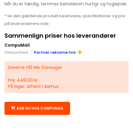
Når du er færdig, tømmes beholderen hurtigt og hygiejnisk.
* Se den gældende produkt beskrivelse, specifikationer og pris
på leverandørens side.
Sammenlign priser hos leverandører
CompuMail
Virksomhed
Partner reklame link
Dreame H15 Mix Støvsuger
Pris: 4491,00 kr.
På lager. Afhent i Aarhus.
KØB NU HOS COMPUMAIL