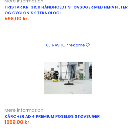
Mere information
TRISTAR KR-3150 HÅNDHOLDT STØVSUGER MED HEPA FILTER
OG CYCLONISK TEKNOLOGI
598,00 kr.
ULTRASHOP reklame
Mere information
KÄRCHER AD 4 PREMIUM POSELØS STØVSUGER
1669,00 kr.