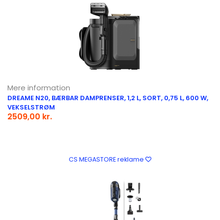
Mere information
DREAME N20, BÆRBAR DAMPRENSER, 1,2 L, SORT, 0,75 L, 600 W,
VEKSELSTRØM
2509,00 kr.
CS MEGASTORE reklame