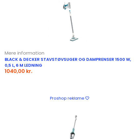
Mere information
BLACK & DECKER STAVSTØVSUGER OG DAMPRENSER 1500 W,
0,5 L, 6 M LEDNING
1040,00 kr.
Proshop reklame