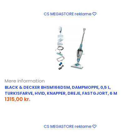
CS MEGASTORE reklame
Mere information
BLACK & DECKER BHSM166DSM, DAMPMOPPE, 0,5 L,
TURKISFARVE, HVID, KNAPPER, DREJE, FASTGJORT, 6 M
1315,00 kr.
CS MEGASTORE reklame