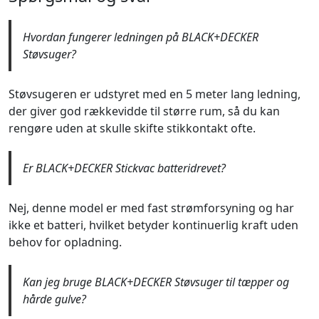
Hvordan fungerer ledningen på BLACK+DECKER
Støvsuger?
Støvsugeren er udstyret med en 5 meter lang ledning,
der giver god rækkevidde til større rum, så du kan
rengøre uden at skulle skifte stikkontakt ofte.
Er BLACK+DECKER Stickvac batteridrevet?
Nej, denne model er med fast strømforsyning og har
ikke et batteri, hvilket betyder kontinuerlig kraft uden
behov for opladning.
Kan jeg bruge BLACK+DECKER Støvsuger til tæpper og
hårde gulve?