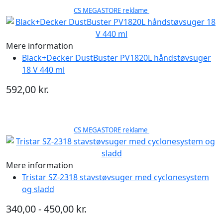
CS MEGASTORE reklame
Mere information
Black+Decker DustBuster PV1820L håndstøvsuger
18 V 440 ml
592,00 kr.
CS MEGASTORE reklame
Mere information
Tristar SZ-2318 stavstøvsuger med cyclonesystem
og sladd
340,00 - 450,00 kr.