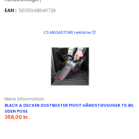
EAN :
5035048840726
CS MEGASTORE reklame
Mere information
BLACK & DECKER DUSTBUSTER PIVOT HÅNDSTØVSUGER TIL BIL
UDEN POSE
358,00 kr.