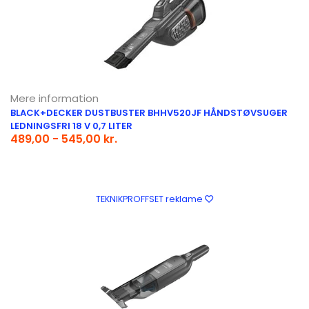
Mere information
BLACK+DECKER DUSTBUSTER BHHV520JF HÅNDSTØVSUGER
LEDNINGSFRI 18 V 0,7 LITER
489,00 - 545,00 kr.
TEKNIKPROFFSET reklame