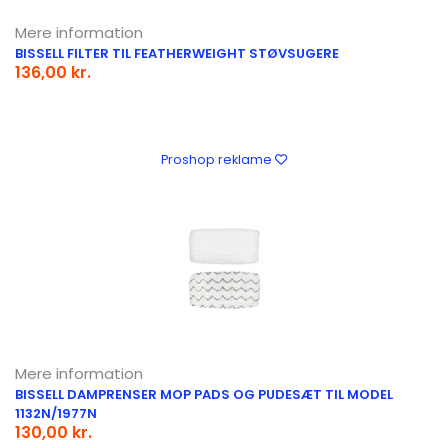
Mere information
BISSELL FILTER TIL FEATHERWEIGHT STØVSUGERE
136,00 kr.
Proshop reklame
Mere information
BISSELL DAMPRENSER MOP PADS OG PUDESÆT TIL MODEL
1132N/1977N
130,00 kr.