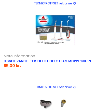
TEKNIKPROFFSET reklame
Mere information
BISSELL VANDFILTER TIL LIFT OFF STEAM MOPPE 23K5N
85,00 kr.
TEKNIKPROFFSET reklame