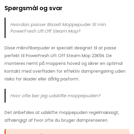
Spørgsmål og svar
Hvordan passer Bissell Moppepuder til min
PowerFresh Lift Off Steam Mop?
Disse mikrofiberpuder er specielt designet til at passe
perfekt til PowerFresh Lift Off Steam Mop 23K5N. De
monteres nemt på moppens hoved og sikrer en optimal
kontakt med overfladen for effektiv damprengøring uden
risiko for skader eller dårlig pasform.
Hvor ofte bør jeg udskifte moppepuden?
Det anbefales at udskifte moppepuden regelmæssigt,
afhængigt af hvor ofte du bruger damprenseren.