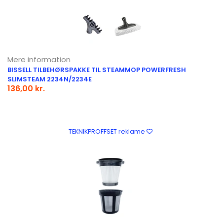
Mere information
BISSELL TILBEHØRSPAKKE TIL STEAMMOP POWERFRESH
SLIMSTEAM 2234N/2234E
136,00 kr.
TEKNIKPROFFSET reklame