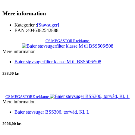
Mere information
Kategorier :
[Støvsuger]
EAN :
4046382542888
CS MEGASTORE reklame
Mere information
Baier støvsugerfilter klasse M til BSS506/508
338,00 kr.
CS MEGASTORE reklame
Mere information
Baier støvsuger BSS306, tør/våd, Kl. L
2006,00 kr.