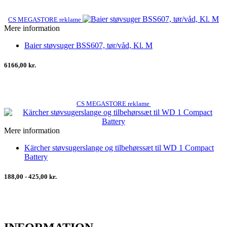
CS MEGASTORE reklame
Mere information
Baier støvsuger BSS607, tør/våd, Kl. M
6166,00 kr.
CS MEGASTORE reklame
Mere information
Kärcher støvsugerslange og tilbehørssæt til WD 1 Compact
Battery
188,00 - 425,00 kr.