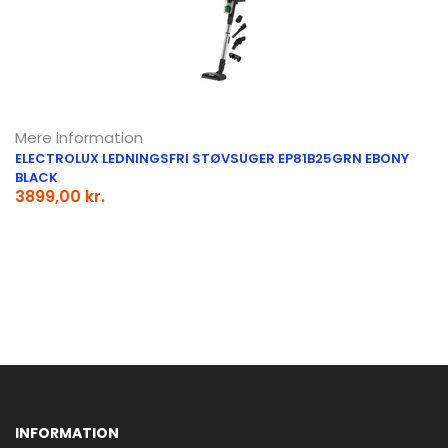
Mere information
ELECTROLUX LEDNINGSFRI STØVSUGER EP81B25GRN EBONY
BLACK
3899,00 kr.
INFORMATION