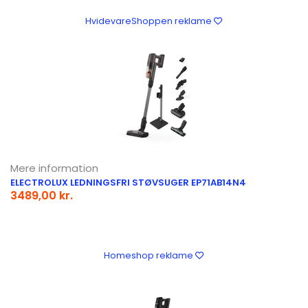
HvidevareShoppen reklame
Mere information
ELECTROLUX LEDNINGSFRI STØVSUGER EP71AB14N4
3489,00 kr.
Homeshop reklame