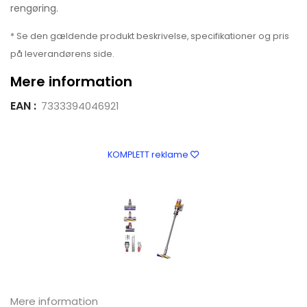
rengøring.
* Se den gældende produkt beskrivelse, specifikationer og pris
på leverandørens side.
Mere information
EAN :
7333394046921
KOMPLETT reklame
Mere information