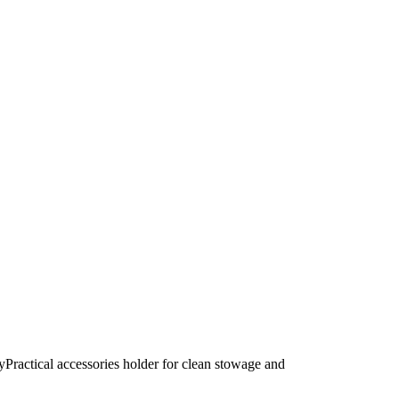
tyPractical accessories holder for clean stowage and