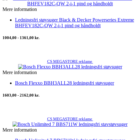
Mere information
Ledningsfri støvsuger Black & Decker Powerseries Extreme
BHFEV182C-QW 2-i-1 pind og håndholdt
1004,00 - 1361,00 kr.
CS MEGASTORE reklame
Mere information
Bosch Flexxo BBH3ALL28 ledningsfri støvsuger
1603,00 - 2162,00 kr.
CS MEGASTORE reklame
Mere information