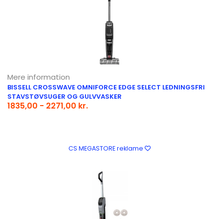
Mere information
BISSELL CROSSWAVE OMNIFORCE EDGE SELECT LEDNINGSFRI
STAVSTØVSUGER OG GULVVASKER
1835,00 - 2271,00 kr.
CS MEGASTORE reklame