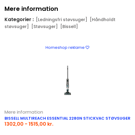
Mere information
Kategorier :
[Ledningsfri støvsuger]
[Håndholdt
støvsuger]
[Støvsuger]
[Bissell]
Homeshop reklame
Mere information
BISSELL MULTIREACH ESSENTIAL 2280N STICKVAC STØVSUGER
1302,00 - 1515,00 kr.