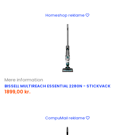
Homeshop reklame
Mere information
BISSELL MULTIREACH ESSENTIAL 2280N - STICKVACK
1899,00 kr.
CompuMail reklame