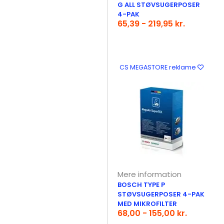
G ALL STØVSUGERPOSER
4-PAK
65,39 - 219,95 kr.
CS MEGASTORE reklame
Mere information
BOSCH TYPE P
STØVSUGERPOSER 4-PAK
MED MIKROFILTER
68,00 - 155,00 kr.