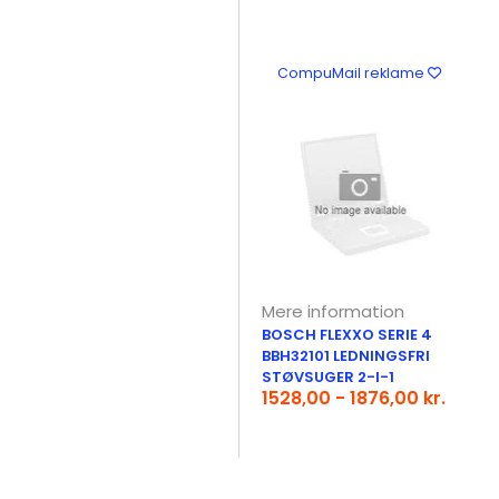
CompuMail reklame
Mere information
BOSCH FLEXXO SERIE 4
BBH32101 LEDNINGSFRI
STØVSUGER 2-I-1
1528,00 - 1876,00 kr.