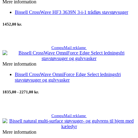
Mere information
Bissell CrossWave HF3 3639N 3-i-1 trådløs stavstøvsuger
1452,00 kr.
CompuMail reklame
Mere information
Bissell CrossWave OmniForce Edge Select ledningsfri
stavstøvsuger og gulvvasker
1835,00 - 2271,00 kr.
CompuMail reklame
Mere information