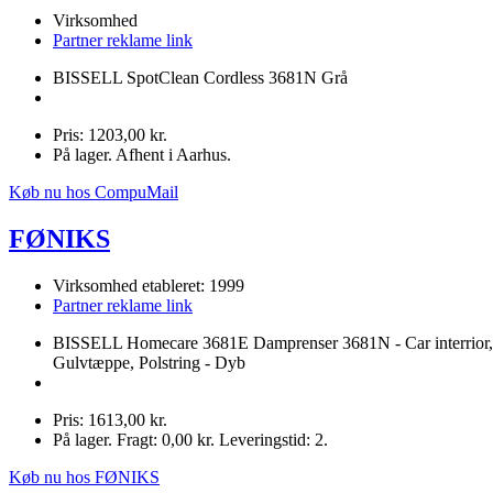
Virksomhed
Partner reklame link
BISSELL SpotClean Cordless 3681N Grå
Pris: 1203,00 kr.
På lager. Afhent i Aarhus.
Køb nu hos CompuMail
FØNIKS
Virksomhed etableret: 1999
Partner reklame link
BISSELL Homecare 3681E Damprenser 3681N - Car interrior,
Gulvtæppe, Polstring - Dyb
Pris: 1613,00 kr.
På lager. Fragt: 0,00 kr. Leveringstid: 2.
Køb nu hos FØNIKS