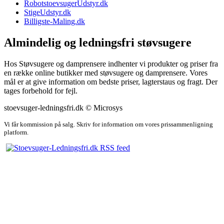
RobotstoevsugerUdstyr.dk
StigeUdstyr.dk
Billigste-Maling.dk
Almindelig og ledningsfri støvsugere
Hos Støvsugere og damprensere indhenter vi produkter og priser fra
en række online butikker med støvsugere og damprensere. Vores
mål er at give information om bedste priser, lagterstaus og fragt. Der
tages forbehold for fejl.
stoevsuger-ledningsfri.dk © Microsys
Vi får kommission på salg. Skriv for information om vores prissammenligning
platform.