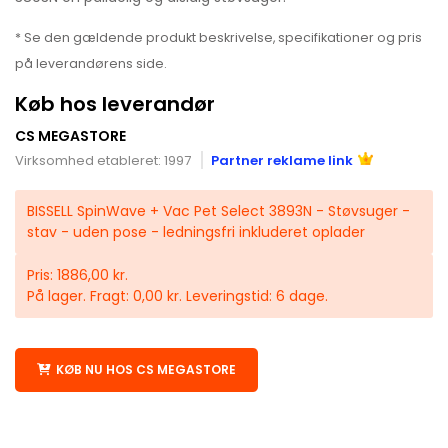
* Se den gældende produkt beskrivelse, specifikationer og pris
på leverandørens side.
Køb hos leverandør
CS MEGASTORE
Virksomhed etableret: 1997
Partner reklame link
BISSELL SpinWave + Vac Pet Select 3893N - Støvsuger -
stav - uden pose - ledningsfri inkluderet oplader
Pris: 1886,00 kr.
På lager. Fragt: 0,00 kr. Leveringstid: 6 dage.
KØB NU HOS CS MEGASTORE