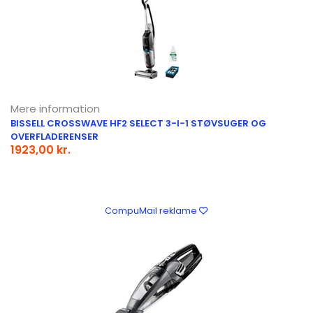
Mere information
BISSELL CROSSWAVE HF2 SELECT 3-I-1 STØVSUGER OG
OVERFLADERENSER
1923,00 kr.
CompuMail reklame