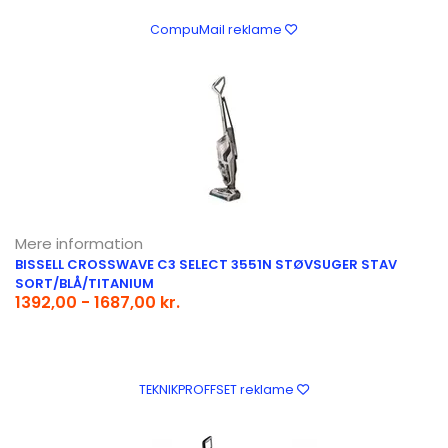
CompuMail reklame
Mere information
BISSELL CROSSWAVE C3 SELECT 3551N STØVSUGER STAV
SORT/BLÅ/TITANIUM
1392,00 - 1687,00 kr.
TEKNIKPROFFSET reklame