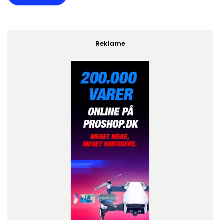
Reklame